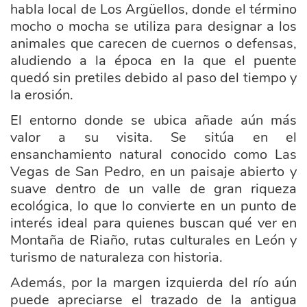
habla local de Los Argüellos, donde el término
mocho o mocha se utiliza para designar a los
animales que carecen de cuernos o defensas,
aludiendo a la época en la que el puente
quedó sin pretiles debido al paso del tiempo y
la erosión.
El entorno donde se ubica añade aún más
valor a su visita. Se sitúa en el
ensanchamiento natural conocido como Las
Vegas de San Pedro, en un paisaje abierto y
suave dentro de un valle de gran riqueza
ecológica, lo que lo convierte en un punto de
interés ideal para quienes buscan qué ver en
Montaña de Riaño, rutas culturales en León y
turismo de naturaleza con historia.
Además, por la margen izquierda del río aún
puede apreciarse el trazado de la antigua