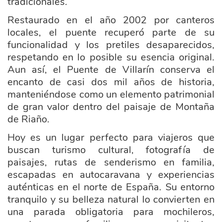
tradicionales.
Restaurado en el año 2002 por canteros
locales, el puente recuperó parte de su
funcionalidad y los pretiles desaparecidos,
respetando en lo posible su esencia original.
Aun así, el Puente de Villarín conserva el
encanto de casi dos mil años de historia,
manteniéndose como un elemento patrimonial
de gran valor dentro del paisaje de Montaña
de Riaño.
Hoy es un lugar perfecto para viajeros que
buscan turismo cultural, fotografía de
paisajes, rutas de senderismo en familia,
escapadas en autocaravana y experiencias
auténticas en el norte de España. Su entorno
tranquilo y su belleza natural lo convierten en
una parada obligatoria para mochileros,