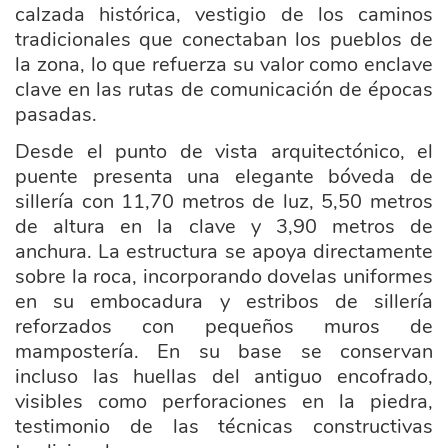
calzada histórica, vestigio de los caminos
tradicionales que conectaban los pueblos de
la zona, lo que refuerza su valor como enclave
clave en las rutas de comunicación de épocas
pasadas.
Desde el punto de vista arquitectónico, el
puente presenta una elegante bóveda de
sillería con 11,70 metros de luz, 5,50 metros
de altura en la clave y 3,90 metros de
anchura. La estructura se apoya directamente
sobre la roca, incorporando dovelas uniformes
en su embocadura y estribos de sillería
reforzados con pequeños muros de
mampostería. En su base se conservan
incluso las huellas del antiguo encofrado,
visibles como perforaciones en la piedra,
testimonio de las técnicas constructivas