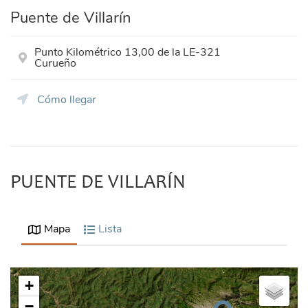
Puente de Villarín
Punto Kilométrico 13,00 de la LE-321
Curueño
Cómo llegar
PUENTE DE VILLARÍN
Mapa
Lista
+
−