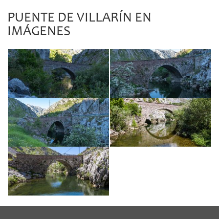
PUENTE DE VILLARÍN EN
IMÁGENES