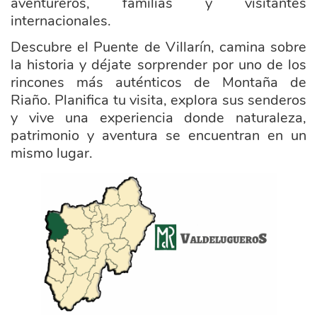
aventureros, familias y visitantes
internacionales.
Descubre el Puente de Villarín, camina sobre
la historia y déjate sorprender por uno de los
rincones más auténticos de Montaña de
Riaño. Planifica tu visita, explora sus senderos
y vive una experiencia donde naturaleza,
patrimonio y aventura se encuentran en un
mismo lugar.
ayuntamiento_valdelugueros.png