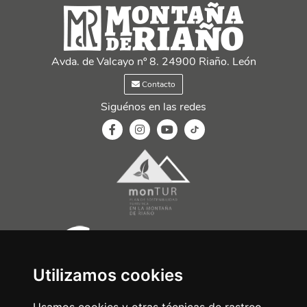
Avda. de Valcayo nº 8. 24900 Riaño. León
Contacto
Siguénos en las redes
Utilizamos cookies