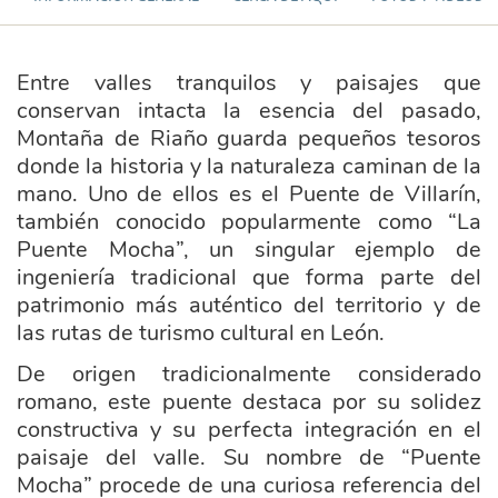
Entre valles tranquilos y paisajes que
conservan intacta la esencia del pasado,
Montaña de Riaño guarda pequeños tesoros
donde la historia y la naturaleza caminan de la
mano. Uno de ellos es el Puente de Villarín,
también conocido popularmente como “La
Puente Mocha”, un singular ejemplo de
ingeniería tradicional que forma parte del
patrimonio más auténtico del territorio y de
las rutas de turismo cultural en León.
De origen tradicionalmente considerado
romano, este puente destaca por su solidez
constructiva y su perfecta integración en el
paisaje del valle. Su nombre de “Puente
Mocha” procede de una curiosa referencia del