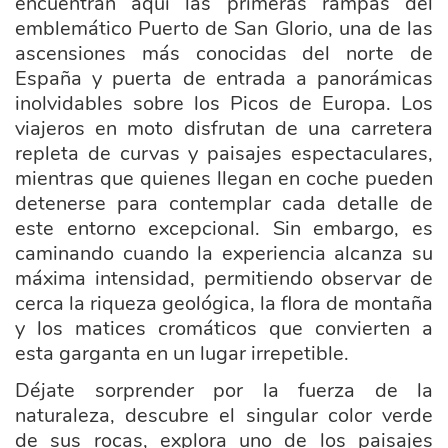
encuentran aquí las primeras rampas del
emblemático Puerto de San Glorio, una de las
ascensiones más conocidas del norte de
España y puerta de entrada a panorámicas
inolvidables sobre los Picos de Europa. Los
viajeros en moto disfrutan de una carretera
repleta de curvas y paisajes espectaculares,
mientras que quienes llegan en coche pueden
detenerse para contemplar cada detalle de
este entorno excepcional. Sin embargo, es
caminando cuando la experiencia alcanza su
máxima intensidad, permitiendo observar de
cerca la riqueza geológica, la flora de montaña
y los matices cromáticos que convierten a
esta garganta en un lugar irrepetible.
Déjate sorprender por la fuerza de la
naturaleza, descubre el singular color verde
de sus rocas, explora uno de los paisajes