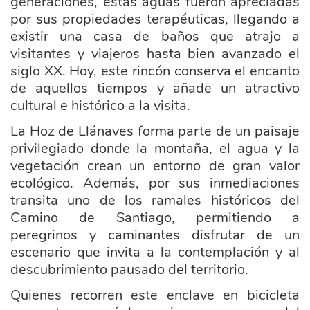
generaciones, estas aguas fueron apreciadas
por sus propiedades terapéuticas, llegando a
existir una casa de baños que atrajo a
visitantes y viajeros hasta bien avanzado el
siglo XX. Hoy, este rincón conserva el encanto
de aquellos tiempos y añade un atractivo
cultural e histórico a la visita.
La Hoz de Llánaves forma parte de un paisaje
privilegiado donde la montaña, el agua y la
vegetación crean un entorno de gran valor
ecológico. Además, por sus inmediaciones
transita uno de los ramales históricos del
Camino de Santiago, permitiendo a
peregrinos y caminantes disfrutar de un
escenario que invita a la contemplación y al
descubrimiento pausado del territorio.
Quienes recorren este enclave en bicicleta