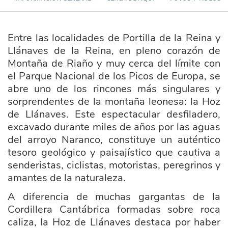
Entre las localidades de Portilla de la Reina y
Llánaves de la Reina, en pleno corazón de
Montaña de Riaño y muy cerca del límite con
el Parque Nacional de los Picos de Europa, se
abre uno de los rincones más singulares y
sorprendentes de la montaña leonesa: la Hoz
de Llánaves. Este espectacular desfiladero,
excavado durante miles de años por las aguas
del arroyo Naranco, constituye un auténtico
tesoro geológico y paisajístico que cautiva a
senderistas, ciclistas, motoristas, peregrinos y
amantes de la naturaleza.
A diferencia de muchas gargantas de la
Cordillera Cantábrica formadas sobre roca
caliza, la Hoz de Llánaves destaca por haber