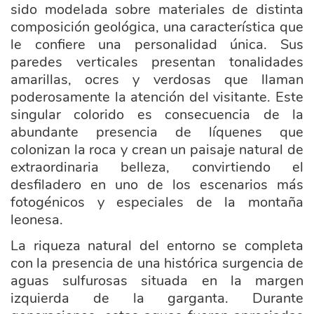
sido modelada sobre materiales de distinta
composición geológica, una característica que
le confiere una personalidad única. Sus
paredes verticales presentan tonalidades
amarillas, ocres y verdosas que llaman
poderosamente la atención del visitante. Este
singular colorido es consecuencia de la
abundante presencia de líquenes que
colonizan la roca y crean un paisaje natural de
extraordinaria belleza, convirtiendo el
desfiladero en uno de los escenarios más
fotogénicos y especiales de la montaña
leonesa.
La riqueza natural del entorno se completa
con la presencia de una histórica surgencia de
aguas sulfurosas situada en la margen
izquierda de la garganta. Durante