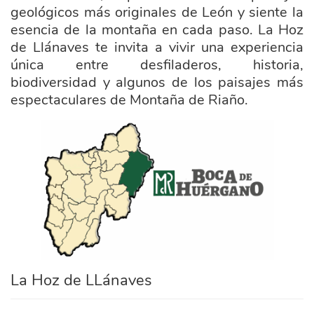
geológicos más originales de León y siente la
esencia de la montaña en cada paso. La Hoz
de Llánaves te invita a vivir una experiencia
única entre desfiladeros, historia,
biodiversidad y algunos de los paisajes más
espectaculares de Montaña de Riaño.
ayuntamiento_boca_de_huergano.png
La Hoz de LLánaves