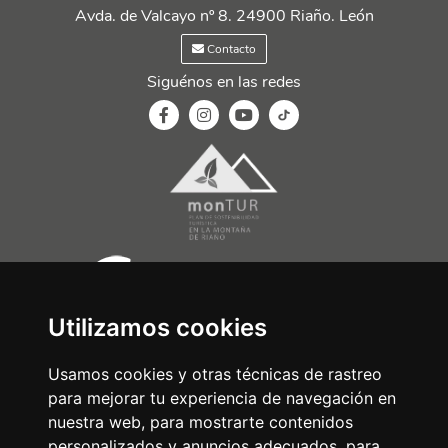
Avda. de Valcayo nº 8. 24900 Riaño. León
Contacto
Siguénos en las redes
Utilizamos cookies
Usamos cookies y otras técnicas de rastreo
para mejorar tu experiencia de navegación en
nuestra web, para mostrarte contenidos
personalizados y anuncios adecuados, para