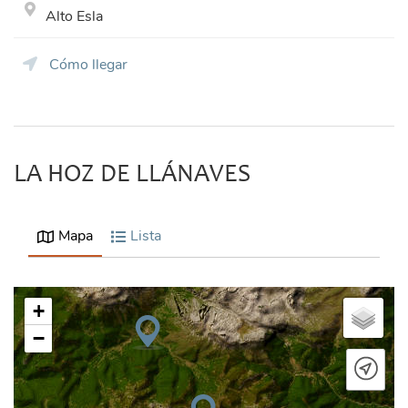
Alto Esla
Cómo llegar
LA HOZ DE LLÁNAVES
Mapa
Lista
+
−