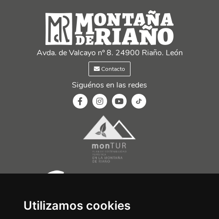
Avda. de Valcayo nº 8. 24900 Riaño. León
Contacto
Siguénos en las redes
Utilizamos cookies