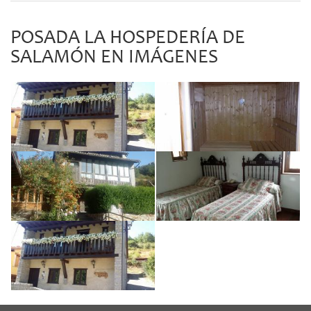
POSADA LA HOSPEDERÍA DE
SALAMÓN EN IMÁGENES