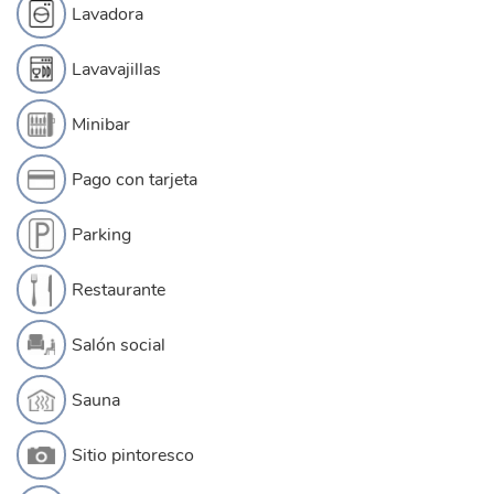
Lavadora
Lavavajillas
Minibar
Pago con tarjeta
Parking
Restaurante
Salón social
Sauna
Sitio pintoresco