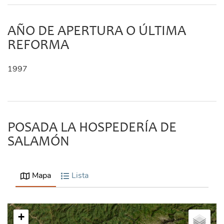
AÑO DE APERTURA O ÚLTIMA
REFORMA
1997
POSADA LA HOSPEDERÍA DE
SALAMÓN
Mapa
Lista
+