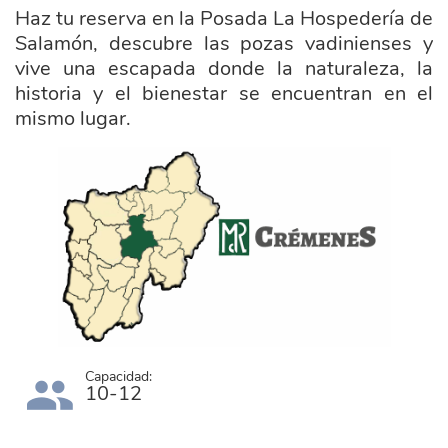
Haz tu reserva en la Posada La Hospedería de
Salamón, descubre las pozas vadinienses y
vive una escapada donde la naturaleza, la
historia y el bienestar se encuentran en el
mismo lugar.
ayuntamiento_cremenes.png
Capacidad:
10-12