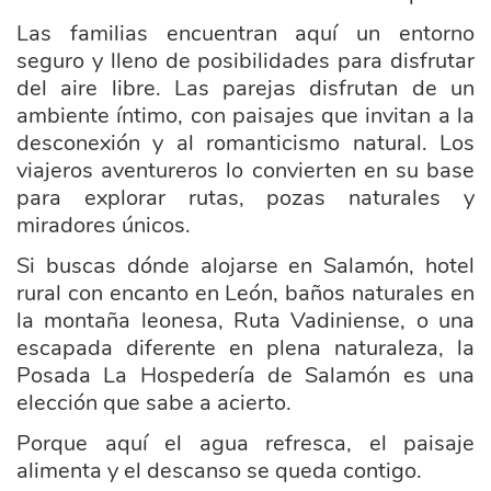
Las famil
ias encuentran aquí un entorno
seguro y lleno de posibilidades para disfrutar
del aire libre. Las parejas disfrutan de un
ambiente íntimo, con paisajes que invitan a la
desconexión y al romanticismo natural. Los
viajeros aventureros lo convierten en su base
para explorar rutas, pozas naturales y
miradores únicos.
Si bus
ca
s dónde alojarse en Salamón, hotel
rural con encanto en León, baños naturales en
la montaña leonesa, Ruta Vadiniense, o una
escapada diferente en plena naturaleza, la
Posada La Hospedería de Salamón es una
elección que sabe a acierto.
Porque aquí el agua refresca, el paisaje
alimenta y el descanso se queda contigo.