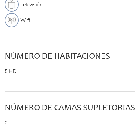
Televisión
Wifi
NÚMERO DE HABITACIONES
5 HD
NÚMERO DE CAMAS SUPLETORIAS
2