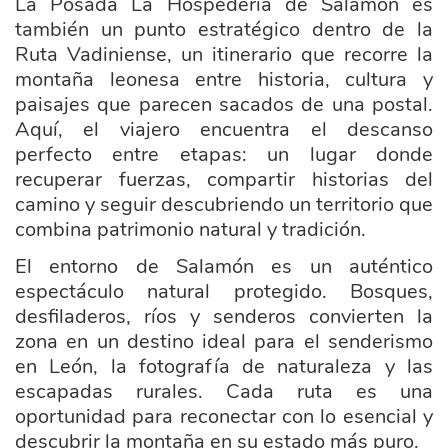
La Posada La Hospedería de Salamón es
también un punto estratégico dentro de la
Ruta Vadiniense, un itinerario que recorre la
montaña leonesa entre historia, cultura y
paisajes que parecen sacados de una postal.
Aquí, el viajero encuentra el descanso
perfecto entre etapas: un lugar donde
recuperar fuerzas, compartir historias del
camino y seguir descubriendo un territorio que
combina patrimonio natural y tradición.
El entorno de Salamón es un auténtico
espectáculo natural protegido. Bosques,
desfiladeros, ríos y senderos convierten la
zona en un destino ideal para el senderismo
en León, la fotografía de naturaleza y las
escapadas rurales. Cada ruta es una
oportunidad para reconectar con lo esencial y
descubrir la montaña en su estado más puro.