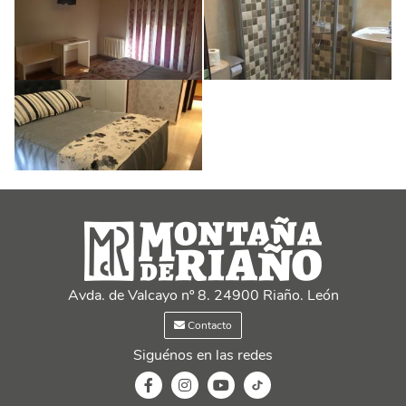
Avda. de Valcayo nº 8. 24900 Riaño. León
Contacto
Siguénos en las redes