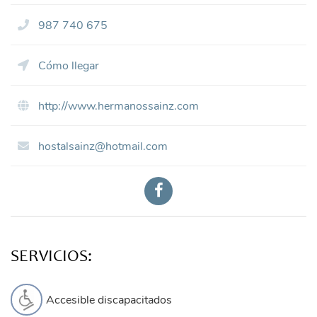
987 740 675
Cómo llegar
http://www.hermanossainz.com
hostalsainz@hotmail.com
SERVICIOS:
Accesible discapacitados