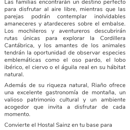
Las familias encontrarán un destino perfecto
para disfrutar al aire libre, mientras que las
parejas podrán contemplar inolvidables
amaneceres y atardeceres sobre el embalse.
Los mochileros y aventureros descubrirán
rutas únicas para explorar la Cordillera
Cantábrica, y los amantes de los animales
tendrán la oportunidad de observar especies
emblem
áticas como el oso pardo, el lobo
ibérico, el ciervo o el águila real en su hábitat
natural.
Además de su riqueza natural, Riaño ofrece
una excelente gastronomía de montaña, un
valioso patrimonio cultural y un ambiente
acogedor que invita a disfrutar de cada
momento.
Convierte el Hostal Sainz en tu base para