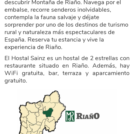
descubrir Montaña de Riaño. Navega por el
embalse, recorre senderos inolvidables,
contempla la fauna salvaje y déjate
sorprender por uno de los destinos de turismo
rural y naturaleza más espectaculares de
España. Reserva tu estancia y vive la
experiencia de Riaño.
El Hostal Sainz es un hostal de 2 estrellas con
restaurante situado en Riaño. Además, hay
WiFi gratuita, bar, terraza y aparcamiento
gratuito.
ayuntamiento_riano.png