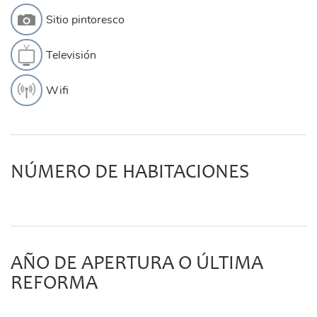
Sitio pintoresco
Televisión
Wifi
NÚMERO DE HABITACIONES
AÑO DE APERTURA O ÚLTIMA
REFORMA