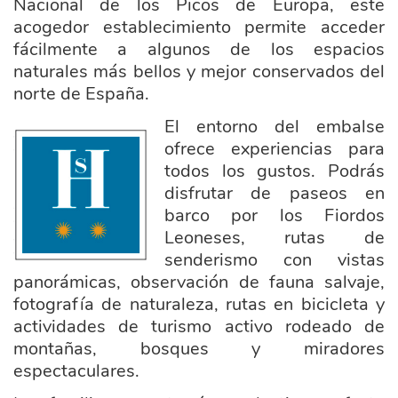
Nacional de los Picos de Europa, este
acogedor establecimiento permite acceder
fácilmente a algunos de los espacios
naturales más bellos y mejor conservados del
norte de España.
El entorno del embalse
hostala_dos_estrellas.jpg
ofrece experiencias para
todos los gustos. Podrás
disfrutar de paseos en
barco por los Fiordos
Leoneses, rutas de
senderismo con vistas
panorámicas, observación de fauna salvaje,
fotografía de naturaleza, rutas en bicicleta y
actividades de turismo activo rodeado de
montañas, bosques y miradores
espectaculares.