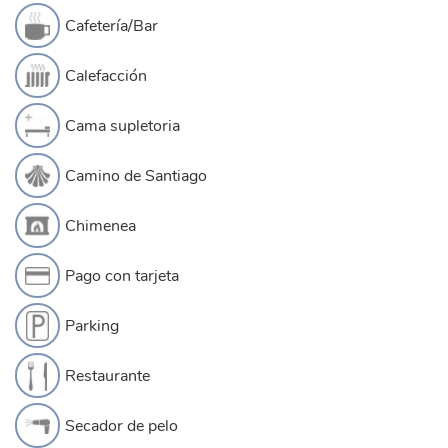
Cafetería/Bar
Calefacción
Cama supletoria
Camino de Santiago
Chimenea
Pago con tarjeta
Parking
Restaurante
Secador de pelo