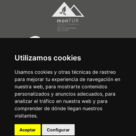
Utilizamos cookies
Usamos cookies y otras técnicas de rastreo
para mejorar tu experiencia de navegación en
nuestra web, para mostrarte contenidos
personalizados y anuncios adecuados, para
analizar el tráfico en nuestra web y para
comprender de dónde llegan nuestros
visitantes.
Aceptar
Configurar