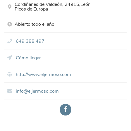
Cordiñanes de Valdeón, 24915,León
Picos de Europa
Abierto todo el año
649 388 497
Cómo llegar
http://www.eljermoso.com
info@eljermoso.com