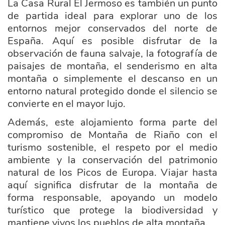
La Casa Rural El Jermoso es también un punto
de partida ideal para explorar uno de los
entornos mejor conservados del norte de
España. Aquí es posible disfrutar de la
observación de fauna salvaje, la fotografía de
paisajes de montaña, el senderismo en alta
montaña o simplemente el descanso en un
entorno natural protegido donde el silencio se
convierte en el mayor lujo.
Además, este alojamiento forma parte del
compromiso de Montaña de Riaño con el
turismo sostenible, el respeto por el medio
ambiente y la conservación del patrimonio
natural de los Picos de Europa. Viajar hasta
aquí significa disfrutar de la montaña de
forma responsable, apoyando un modelo
turístico que protege la biodiversidad y
mantiene vivos los pueblos de alta montaña.