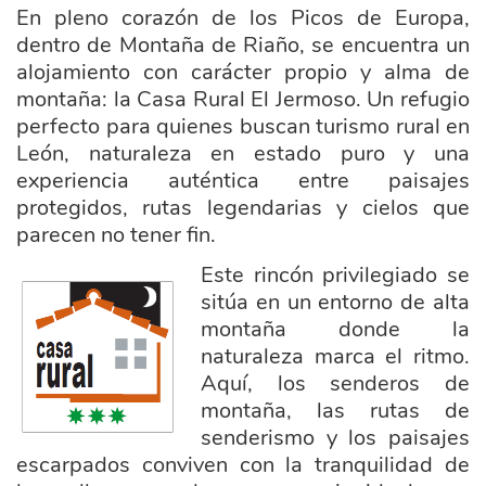
En pleno corazón de los Picos de Europa,
dentro de Montaña de Riaño, se encuentra un
alojamiento con carácter propio y alma de
montaña: la Casa Rural El Jermoso. Un refugio
perfecto para quienes buscan turismo rural en
León, naturaleza en estado puro y una
experiencia auténtica entre paisajes
protegidos, rutas legendarias y cielos que
parecen no tener fin.
Este rincón privilegiado se
casa_rrural_3_estrellas.png
sitúa en un entorno de alta
montaña donde la
naturaleza marca el ritmo.
Aquí, los senderos de
montaña, las rutas de
senderismo y los paisajes
escarpados conviven con la tranquilidad de