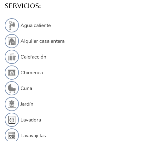
SERVICIOS:
Agua caliente
Alquiler casa entera
Calefacción
Chimenea
Cuna
Jardín
Lavadora
Lavavajillas