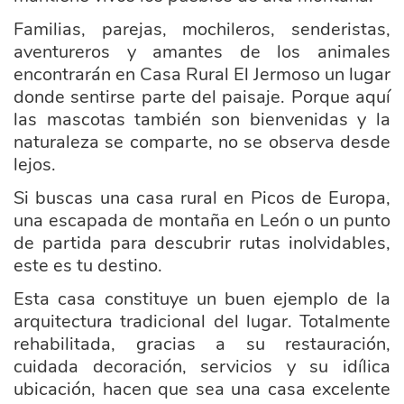
Familia
s, parejas, mochileros, senderistas,
aventureros y amantes de los animales
encontrarán en Casa Rural El Jermoso un lugar
donde sentirse parte del paisaje. Porque aquí
las mascotas también son bienvenidas y la
naturaleza se comparte, no se observa desde
lejos.
Si buscas una casa rural en Picos de Europa,
una escapada de montaña en León o un punto
de partida para descubrir rutas inolvidables,
este es tu destino.
Esta casa constituye un buen ejemplo de la
arquitectura tradicional del lugar. Totalmente
rehabilitada, gracias a su restauración,
cuidada decoración, servicios y su idílica
ubicación, hacen que sea una casa excelente