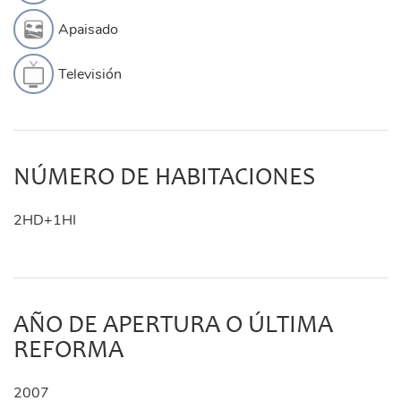
Apaisado
Televisión
NÚMERO DE HABITACIONES
2HD+1HI
AÑO DE APERTURA O ÚLTIMA
REFORMA
2007