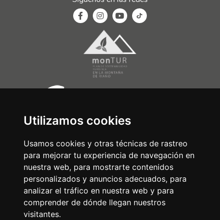
Utilizamos cookies
Usamos cookies y otras técnicas de rastreo
para mejorar tu experiencia de navegación en
nuestra web, para mostrarte contenidos
personalizados y anuncios adecuados, para
analizar el tráfico en nuestra web y para
comprender de dónde llegan nuestros
visitantes.