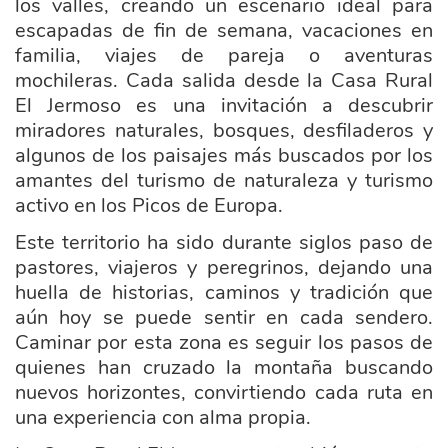
los valles, creando un escenario ideal para
escapadas de fin de semana, vacaciones en
familia, viajes de pareja o aventuras
mochileras. Cada salida desde la Casa Rural
El Jermoso es una invitación a descubrir
miradores naturales, bosques, desfiladeros y
algunos de los paisajes más buscados por los
amantes del turismo de naturaleza y turismo
activo en los Picos de Europa.
Este territorio ha sido durante siglos paso de
pastores, viajeros y peregrinos, dejando una
huella de historias, caminos y tradición que
aún hoy se
puede sentir en cada sendero.
Caminar por esta zona es seguir los pasos de
quienes han cruzado la montaña buscando
nuevos horizontes, convirtiendo cada ruta en
una experiencia con alma propia.