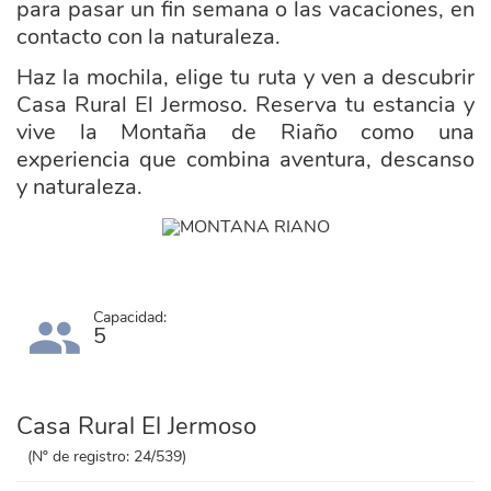
para pasar un fin semana o las vacaciones, en
contacto con la naturaleza.
Haz la mochila, elige tu ruta y ven a descubrir
Casa Rural El Jermoso. Reserva tu estancia y
vive la Montaña de Riaño como una
experiencia que combina aventura, descanso
y naturaleza.
ayuntamiento_posada_valdeon.png
Capacidad:
5
Casa Rural El Jermoso
(Nº de registro: 24/539)