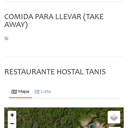
COMIDA PARA LLEVAR (TAKE
AWAY)
SI
RESTAURANTE HOSTAL TANIS
Mapa
Lista
+
−