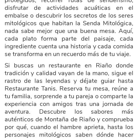
protegidos, recorrer rutas de senderismo,
disfrutar de actividades acuáticas en el
embalse o descubrir los secretos de los seres
mitológicos que habitan la Senda Mitológica,
nada sabe mejor que una buena mesa. Aquí,
cada plato forma parte del paisaje, cada
ingrediente cuenta una historia y cada comida
se transforma en un recuerdo más de tu viaje.
Si buscas un restaurante en Riaño donde
tradición y calidad vayan de la mano, sigue el
rastro de las leyendas y déjate guiar hasta
Restaurante Tanis. Reserva tu mesa, reúne a
tu familia, sorprende a tu pareja o comparte la
experiencia con amigos tras una jornada de
aventura. Descubre los sabores más
auténticos de Montaña de Riaño y comprueba
por qué, cuando el hambre aprieta, hasta los
personajes mitológicos saben dónde hacer