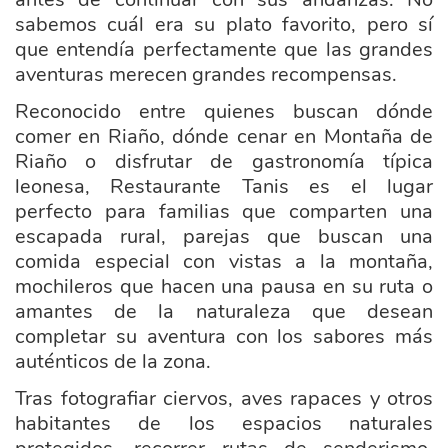
sabemos cuál era su plato favorito, pero sí
que entendía perfectamente que las grandes
aventuras merecen grandes recompensas.
Reconocido entre quienes buscan dónde
comer en Riaño, dónde cenar en Montaña de
Riaño o disfrutar de gastronomía típica
leonesa, Restaurante Tanis es el lugar
perfecto para familias que comparten una
escapada rural, parejas que buscan una
comida especial con vistas a la montaña,
mochileros que hacen una pausa en su ruta o
amantes de la naturaleza que desean
completar su aventura con los sabores más
auténticos de la zona.
Tras fotografiar ciervos, aves rapaces y otros
habitantes de los espacios naturales