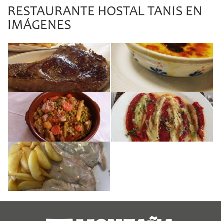
RESTAURANTE HOSTAL TANIS EN
IMÁGENES