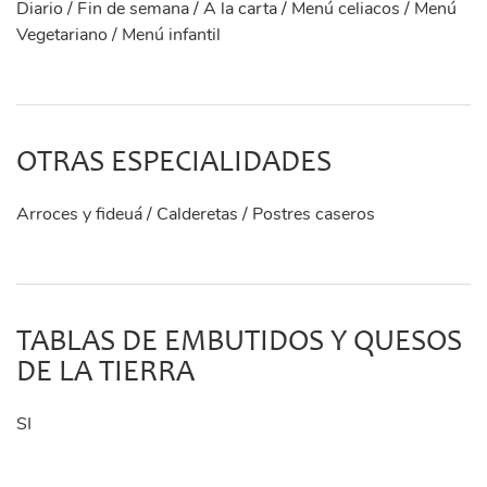
Diario / Fin de semana / A la carta / Menú celiacos / Menú
Vegetariano / Menú infantil
OTRAS ESPECIALIDADES
Arroces y fideuá / Calderetas / Postres caseros
TABLAS DE EMBUTIDOS Y QUESOS
DE LA TIERRA
SI