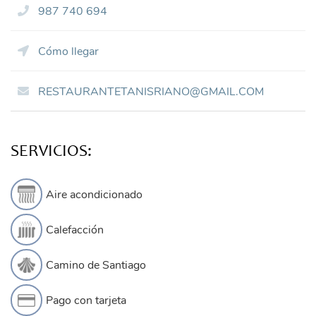
987 740 694
Cómo llegar
RESTAURANTETANISRIANO@GMAIL.COM
SERVICIOS:
Aire acondicionado
Calefacción
Camino de Santiago
Pago con tarjeta