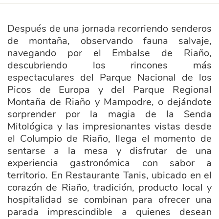
Después de una jornada recorriendo senderos
de montaña, observando fauna salvaje,
navegando por el Embalse de Riaño,
descubriendo los rincones más
espectaculares del Parque Nacional de los
Picos de Europa y del Parque Regional
Montaña de Riaño y Mampodre, o dejándote
sorprender por la magia de la Senda
Mitológica y las impresionantes vistas desde
el Columpio de Riaño, llega el momento de
sentarse a la mesa y disfrutar de una
experiencia gastronómica con sabor a
territorio. En Restaurante Tanis, ubicado en el
corazón de Riaño, tradición, producto local y
hospitalidad se combinan para ofrecer una
parada imprescindible a quienes desean