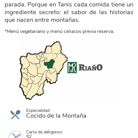
parada. Porque en Tanis cada comida tiene un
ingrediente secreto: el sabor de las historias
que nacen entre montañas.
*Menú vegetariano y menú celiacos previa reserva.
ayuntamiento_riano.png
Especialidad
Cocido de la Montaña
Carta de alérgenos
Sí