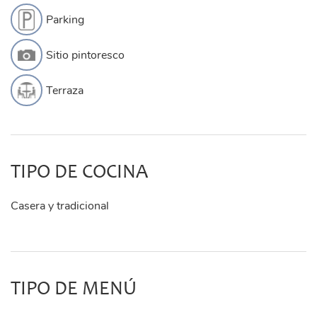
Parking
Sitio pintoresco
Terraza
TIPO DE COCINA
Casera y tradicional
TIPO DE MENÚ