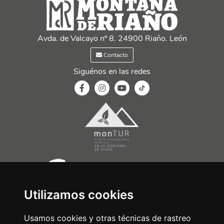
Avda. de Valcayo nº 8. 24900 Riaño. León
Contacto
Siguénos en las redes
Utilizamos cookies
Usamos cookies y otras técnicas de rastreo