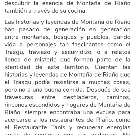
descubrir la esencia de Montaña de Riaño
también a través de su cocina.
Las historias y leyendas de Montaña de Riaño
han pasado de generación en generación
entre montañas, bosques y pueblos, dando
vida a personajes tan fascinantes como el
Trasgu, travieso y escurridizo, o a relatos
llenos de misterio que forman parte de la
identidad de este territorio. Cuentan las
historias y leyendas de Montaña de Riaño que
el Trasgu podía resistirse a muchas cosas,
pero no a una buena comida. Después de sus
travesuras entre desfiladeros, caminos,
rincones escondidos y hogares de Montaña de
Riaño, siempre encontraba una excusa para
acercarse a los restaurantes de Riaño, como
el Restaurante Tanis y recuperar energías
antes de continuar con sus andanzas. No