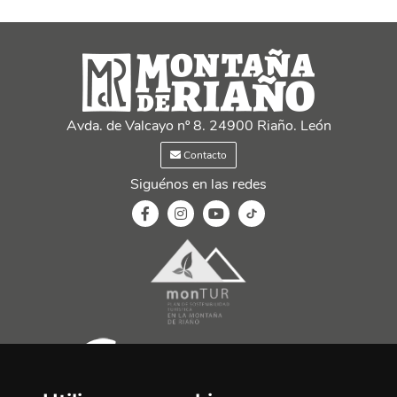
Avda. de Valcayo nº 8. 24900 Riaño. León
Contacto
Siguénos en las redes