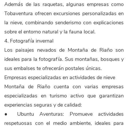
Además de las raquetas, algunas empresas como
Tobaventura ofrecen excursiones personalizadas en
la nieve, combinando senderismo con explicaciones
sobre el entorno natural y la fauna local.
4. Fotografía invernal
Los paisajes nevados de Montaña de Riaño son
ideales para la fotografía. Sus montañas, bosques y
sus embalses te ofrecerán postales únicas.
Empresas especializadas en actividades de nieve
Montaña de Riaño cuenta con varias empresas
especializadas en turismo activo que garantizan
experiencias seguras y de calidad:
● Ubuntu Aventuras: Promueve actividades
respetuosas con el medio ambiente, ideales para