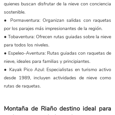
quienes buscan disfrutar de la nieve con conciencia
sostenible.
● Pormaventura: Organizan salidas con raquetas
por los parajes más impresionantes de la región.
● Tobaventura: Ofrecen rutas guiadas sobre la nieve
para todos los niveles.
● Espeleo-Aventura: Rutas guiadas con raquetas de
nieve, ideales para familias y principiantes.
● Kayak Pico Azul: Especialistas en turismo activo
desde 1989, incluyen actividades de nieve como
rutas de raquetas.
Montaña de Riaño destino ideal para