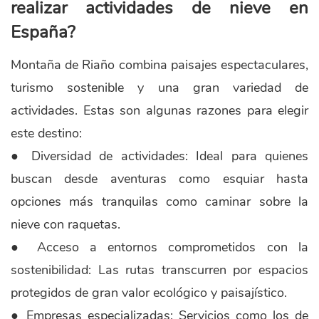
realizar actividades de nieve en
España?
Montaña de Riaño combina paisajes espectaculares,
turismo sostenible y una gran variedad de
actividades. Estas son algunas razones para elegir
este destino:
● Diversidad de actividades: Ideal para quienes
buscan desde aventuras como esquiar hasta
opciones más tranquilas como caminar sobre la
nieve con raquetas.
● Acceso a entornos comprometidos con la
sostenibilidad: Las rutas transcurren por espacios
protegidos de gran valor ecológico y paisajístico.
● Empresas especializadas: Servicios como los de