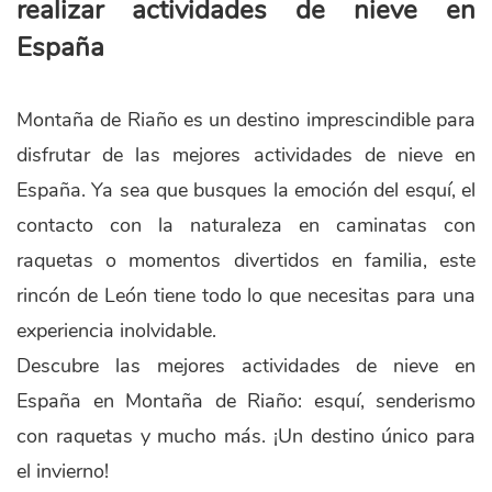
realizar actividades de nieve en
España
Montaña de Riaño es un destino imprescindible para
disfrutar de las mejores actividades de nieve en
España. Ya sea que busques la emoción del esquí, el
contacto con la naturaleza en caminatas con
raquetas o momentos divertidos en familia, este
rincón de León tiene todo lo que necesitas para una
experiencia inolvidable.
Descubre las mejores actividades de nieve en
España en Montaña de Riaño: esquí, senderismo
con raquetas y mucho más. ¡Un destino único para
el invierno!