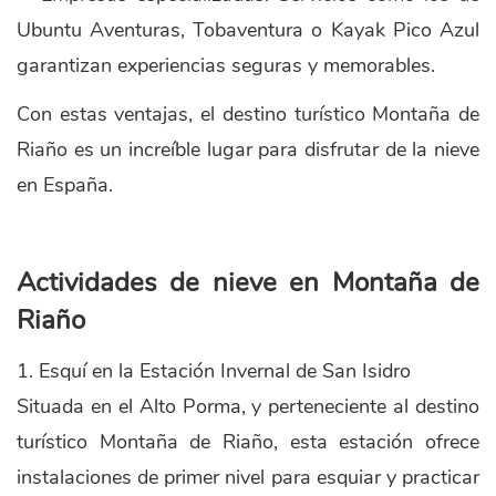
Ubuntu Aventuras, Tobaventura o Kayak Pico Azul
garantizan experiencias seguras y memorables.
Con estas ventajas, el destino turístico Montaña de
Riaño es un increíble lugar para disfrutar de la nieve
en España.
Actividades de nieve en Montaña de
Riaño
1. Esquí en la Estación Invernal de San Isidro
Situada en el Alto Porma, y perteneciente al destino
turístico Montaña de Riaño, esta estación ofrece
instalaciones de primer nivel para esquiar y practicar