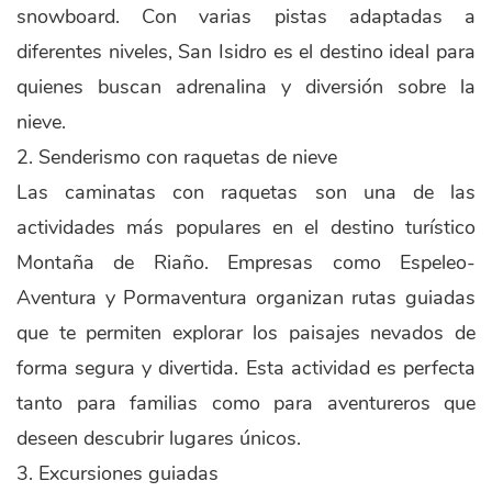
snowboard. Con varias pistas adaptadas a
diferentes niveles, San Isidro es el destino ideal para
quienes buscan adrenalina y diversión sobre la
nieve.
2. Senderismo con raquetas de nieve
Las caminatas con raquetas son una de las
actividades más populares en el destino turístico
Montaña de Riaño. Empresas como Espeleo-
Aventura y Pormaventura organizan rutas guiadas
que te permiten explorar los paisajes nevados de
forma segura y divertida. Esta actividad es perfecta
tanto para familias como para aventureros que
deseen descubrir lugares únicos.
3. Excursiones guiadas