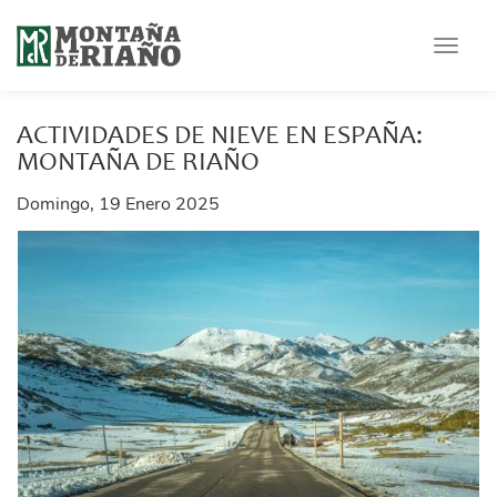
Toggle
navigat
ACTIVIDADES DE NIEVE EN ESPAÑA:
MONTAÑA DE RIAÑO
Domingo, 19 Enero 2025