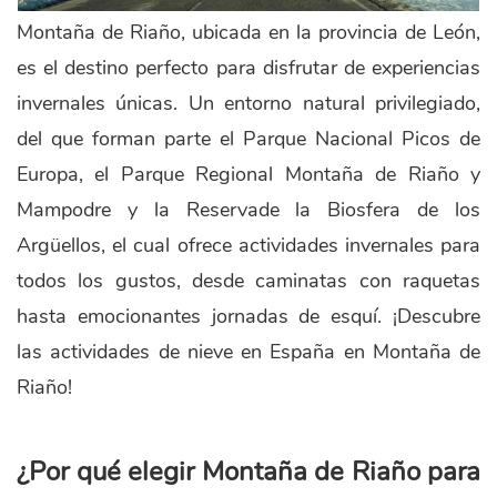
Montaña de Riaño, ubicada en la provincia de León,
es el destino perfecto para disfrutar de experiencias
invernales únicas. Un entorno natural privilegiado,
del que forman parte el Parque Nacional Picos de
Europa, el Parque Regional Montaña de Riaño y
Mampodre y la Reservade la Biosfera de los
Argüellos, el cual ofrece actividades invernales para
todos los gustos, desde caminatas con raquetas
hasta emocionantes jornadas de esquí. ¡Descubre
las actividades de nieve en España en Montaña de
Riaño!
¿Por qué elegir Montaña de Riaño para