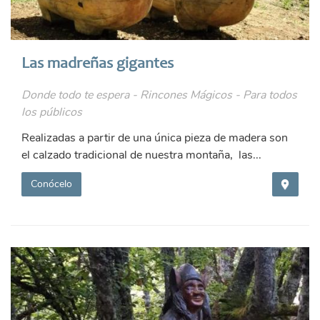
Las madreñas gigantes
Donde todo te espera - Rincones Mágicos - Para todos
los públicos
Realizadas a partir de una única pieza de madera son
el calzado tradicional de nuestra montaña, las...
Conócelo