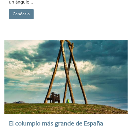
un ángulo...
Conócelo
El columpio más grande de España