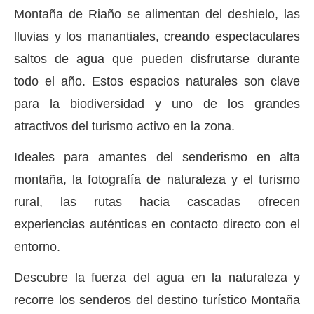
Montaña de Riaño se alimentan del deshielo, las
lluvias y los manantiales, creando espectaculares
saltos de agua que pueden disfrutarse durante
todo el año. Estos espacios naturales son clave
para la biodiversidad y uno de los grandes
atractivos del turismo activo en la zona.
Ideales para amantes del senderismo en alta
montaña, la fotografía de naturaleza y el turismo
rural, las rutas hacia cascadas ofrecen
experiencias auténticas en contacto directo con el
entorno.
Descubre la fuerza del agua en la naturaleza y
recorre los senderos del destino turístico Montaña