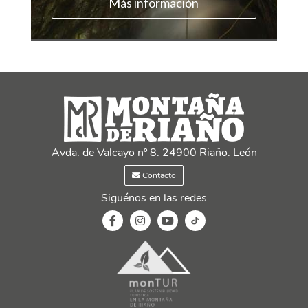
Más información
Avda. de Valcayo nº 8. 24900 Riaño. León
Contacto
Siguénos en las redes