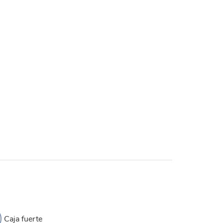
Caja fuerte