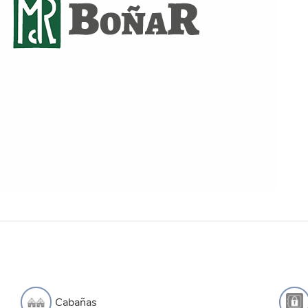
Cabañas