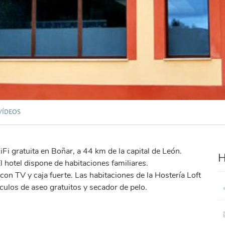
VÍDEOS
Fi gratuita en Boñar, a 44 km de la capital de León.
H
l hotel dispone de habitaciones familiares.
con TV y caja fuerte. Las habitaciones de la Hostería Loft
ulos de aseo gratuitos y secador de pelo.