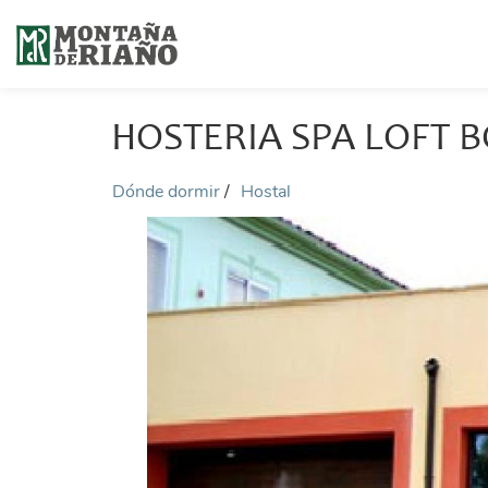
HOSTERIA SPA LOFT 
Dónde dormir
Hostal