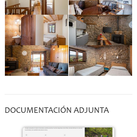
DOCUMENTACIÓN ADJUNTA