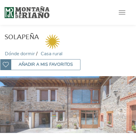
Toggle
navigat
SOLAPEÑA
Dónde dormir
Casa rural
AÑADIR A MIS FAVORITOS