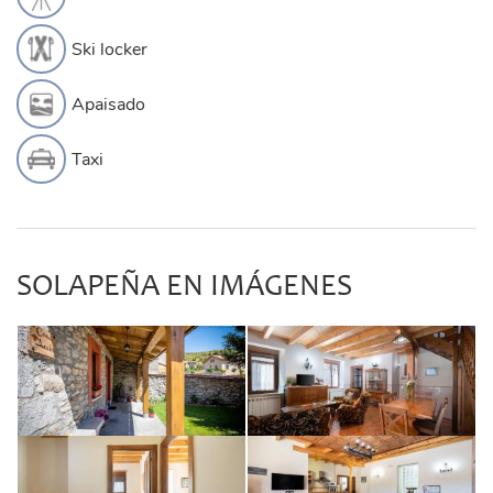
Ski locker
Apaisado
Taxi
SOLAPEÑA EN IMÁGENES