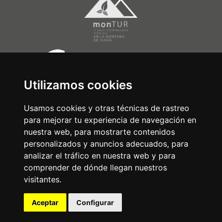
Utilizamos cookies
Usamos cookies y otras técnicas de rastreo
para mejorar tu experiencia de navegación en
nuestra web, para mostrarte contenidos
personalizados y anuncios adecuados, para
analizar el tráfico en nuestra web y para
comprender de dónde llegan nuestros
visitantes.
Aceptar
Configurar