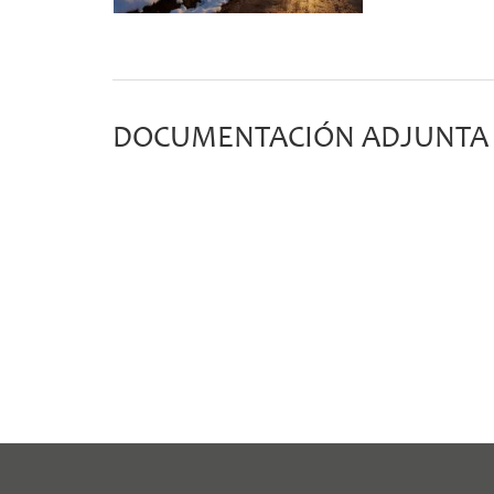
DOCUMENTACIÓN ADJUNTA