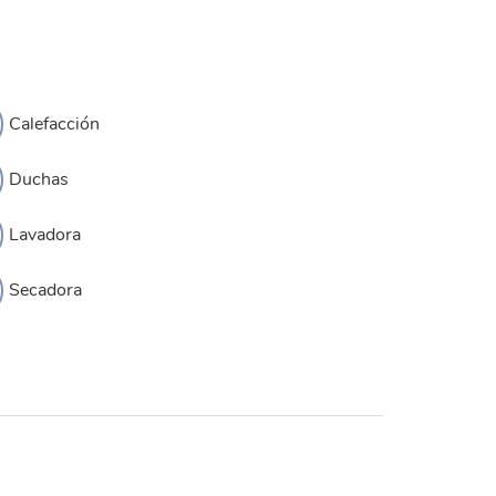
Calefacción
Duchas
Lavadora
Secadora