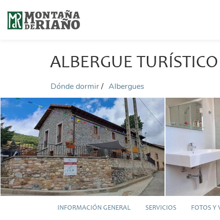
ALBERGUE TURÍSTICO 
Dónde dormir
Albergues
INFORMACIÓN GENERAL
SERVICIOS
FOTOS Y 