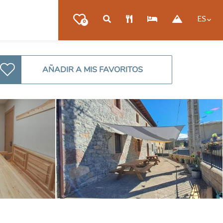
ES
0
AÑADIR A MIS FAVORITOS