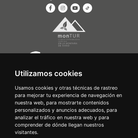
Utilizamos cookies
Usamos cookies y otras técnicas de rastreo
para mejorar tu experiencia de navegación en
nuestra web, para mostrarte contenidos
personalizados y anuncios adecuados, para
analizar el tráfico en nuestra web y para
comprender de dónde llegan nuestros
visitantes.