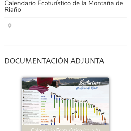
Calendario Ecoturístico de la Montaña de
Riaño
DOCUMENTACIÓN ADJUNTA
Calendario Ecoturístico (cara A)