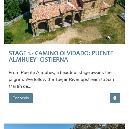
STAGE 1.- CAMINO OLVIDADO: PUENTE
ALMHUEY- CISTIERNA
From Puente Almuhey, a beautiful stage awaits the
pilgrim. We follow the Tuéjar River upstream to San
Martín de...
Conócelo