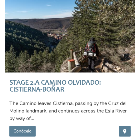
STAGE 2.A CAMINO OLVIDADO:
CISTIERNA-BOÑAR
The Camino leaves Cistierna, passing by the Cruz del
Molino landmark, and continues across the Esla River
by way of...
Conócelo