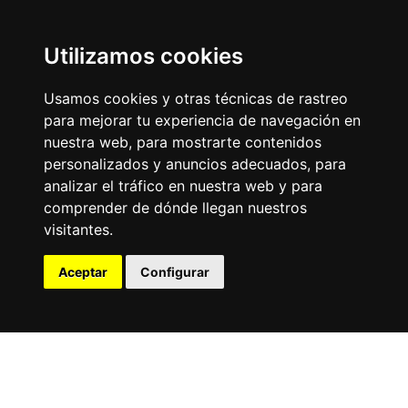
Utilizamos cookies
Usamos cookies y otras técnicas de rastreo
para mejorar tu experiencia de navegación en
nuestra web, para mostrarte contenidos
personalizados y anuncios adecuados, para
analizar el tráfico en nuestra web y para
comprender de dónde llegan nuestros
visitantes.
Aceptar
Configurar
Map
List