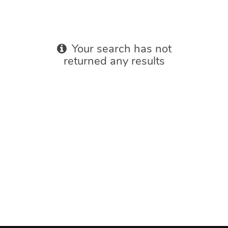
Your search has not
returned any results