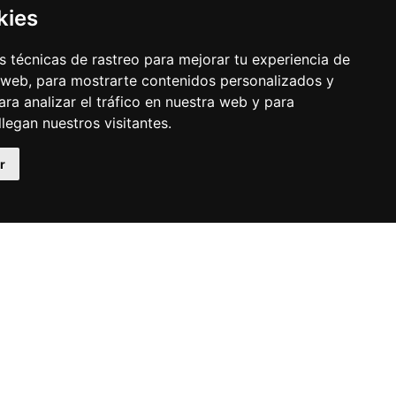
kies
 técnicas de rastreo para mejorar tu experiencia de
 web, para mostrarte contenidos personalizados y
ra analizar el tráfico en nuestra web y para
egan nuestros visitantes.
r